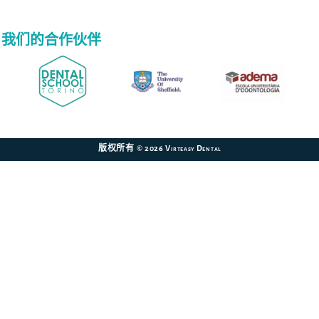
我们的合作伙伴
版权所有 © 2026 Virteasy Dental