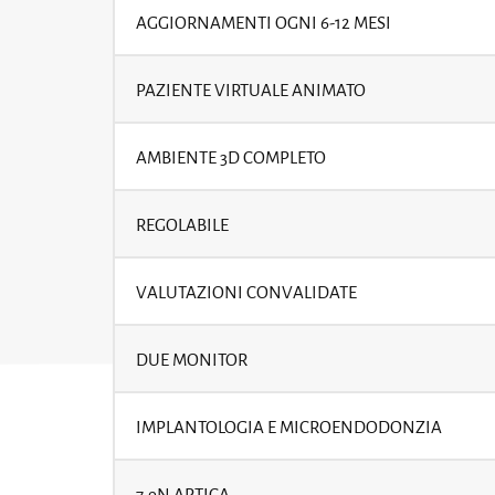
AGGIORNAMENTI OGNI 6-12 MESI
PAZIENTE VIRTUALE ANIMATO
AMBIENTE 3D COMPLETO
REGOLABILE
VALUTAZIONI CONVALIDATE
DUE MONITOR
IMPLANTOLOGIA E MICROENDODONZIA
7.9N APTICA