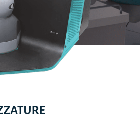
EZZATURE