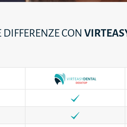
E DIFFERENZE CON
VIRTEAS