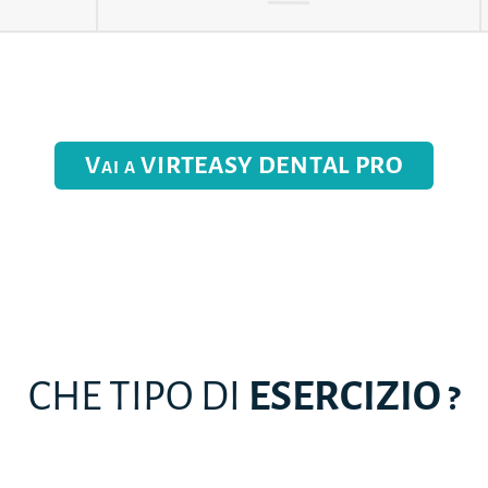
Vai a VIRTEASY DENTAL PRO
CHE TIPO DI
ESERCIZIO ?