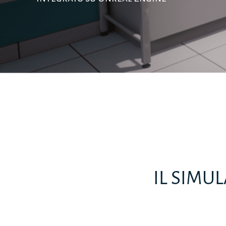
IL SIMU