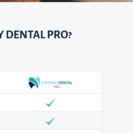
Y DENTAL PRO?