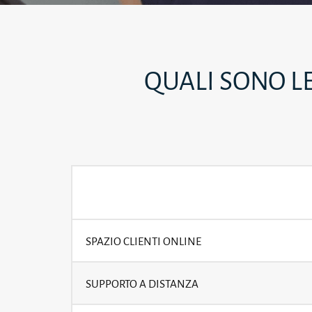
QUALI SONO L
SPAZIO CLIENTI ONLINE
SUPPORTO A DISTANZA