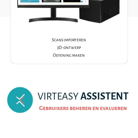
Scans importeren
3D-ontwerp
Oefening maken
VIRTEASY
ASSISTENT
Gebruikers beheren en evalueren