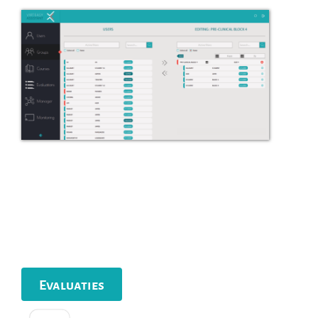
Evaluaties