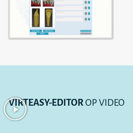
VIRTEASY-EDITOR
OP VIDEO