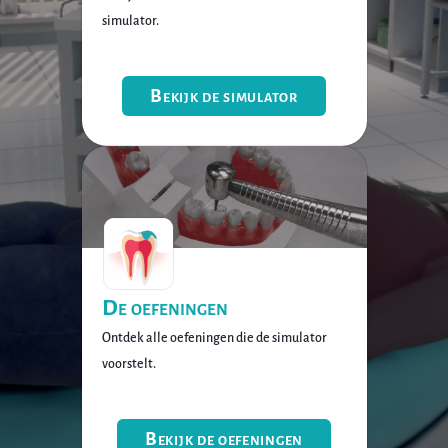
simulator.
Bekijk de simulator
De oefeningen
Ontdek alle oefeningen die de simulator
voorstelt.
Bekijk de oefeningen