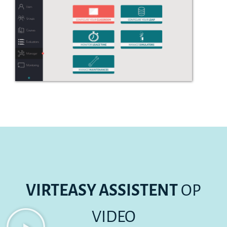
VIRTEASY ASSISTENT
OP
VIDEO