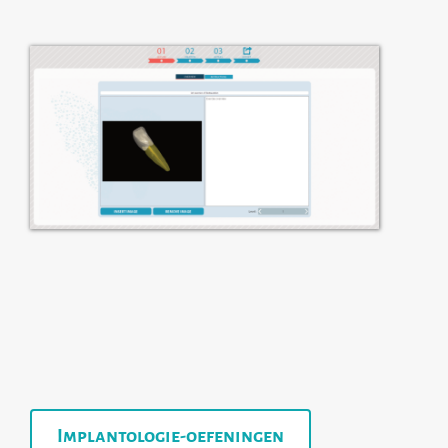
Implantologie-oefeningen