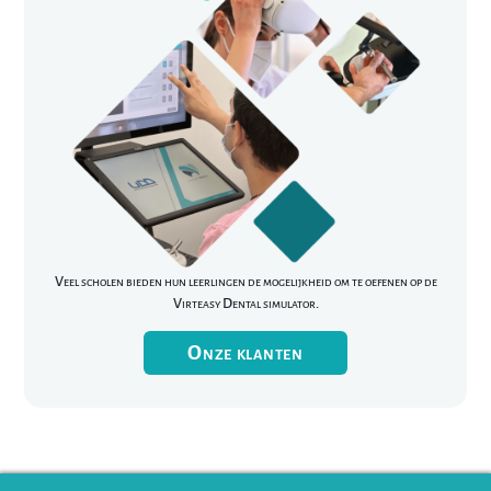
Veel scholen bieden hun leerlingen de mogelijkheid om te oefenen op de
Virteasy Dental simulator.
Onze klanten