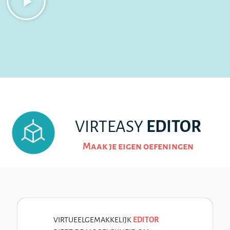
VIRTEASY
EDITOR
Maak je eigen oefeningen
VIRTUEELGEMAKKELIJK
EDITOR