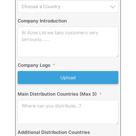
Choose a Country
Company Introduction
Company Logo
*
Upload
Main Distribution Countries (Max 3)
*
Additional Distribution Countries