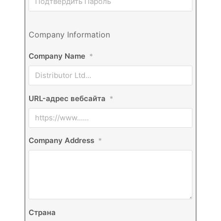
Company Information
Company Name
*
URL-адрес вебсайта
*
Company Address
*
Страна