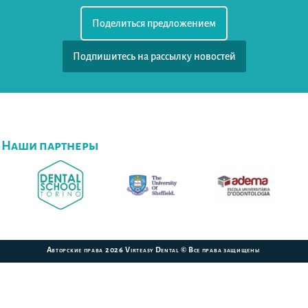
Поделиться предложением
Подпишитесь на рассылку новостей
Наши партнеры
Авторские права 2026 Virteasy Dental © Все права защищены