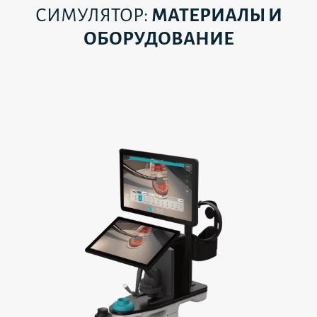
СИМУЛЯТОР:
МАТЕРИАЛЫ И
ОБОРУДОВАНИЕ