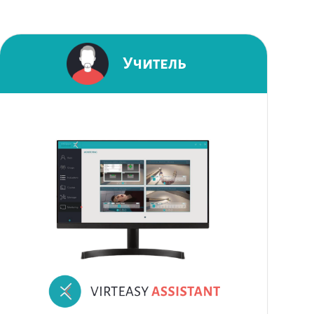
Учитель