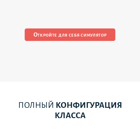
Откройте для себя симулятор
ПОЛНЫЙ
КОНФИГУРАЦИЯ
КЛАССА