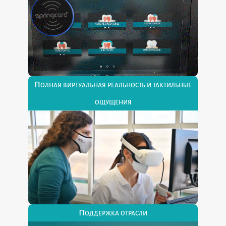
Полная виртуальная реальность и тактильные
ощущения
Поддержка отрасли