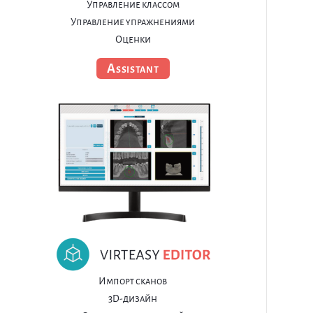
Управление классом
Управление упражнениями
Оценки
Assistant
Импорт сканов
3D-дизайн