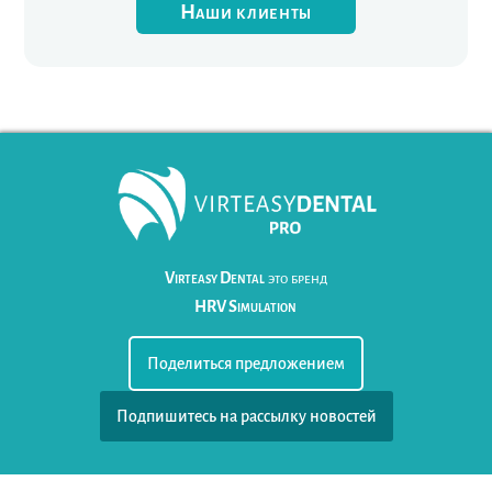
Наши клиенты
Virteasy Dental
это бренд
HRV Simulation
Поделиться предложением
Подпишитесь на рассылку новостей