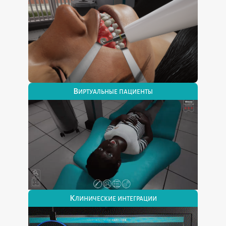
Виртуальные пациенты
Клинические интеграции