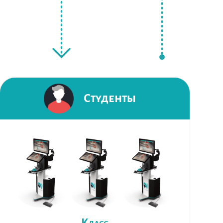
Студенты