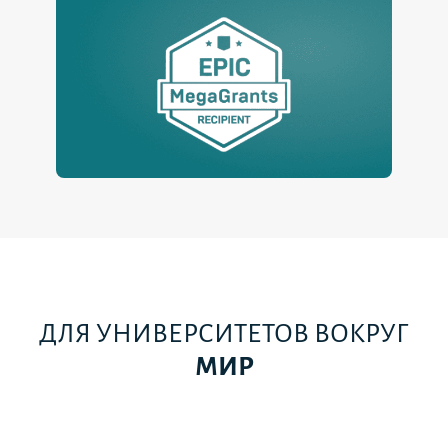
ДЛЯ УНИВЕРСИТЕТОВ ВОКРУГ
МИР