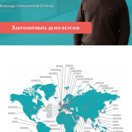
Команда стоматологов Virteasy
Забронировать демо-версию