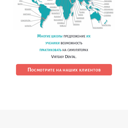
Многие школы
предложение
их
ученики
возможность
практиковать
на симуляторах
Virteasy Dental.
Посмотрите на наших клиентов