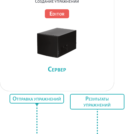
Создание упражнений
Editor
Сервер
Отправка упражнений
Результаты
упражнений