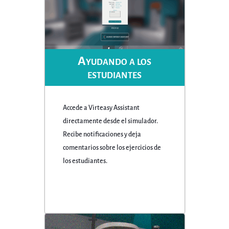
Ayudando a los
estudiantes
Accede a Virteasy Assistant
directamente desde el simulador.
Recibe notificaciones y deja
comentarios sobre los ejercicios de
los estudiantes.