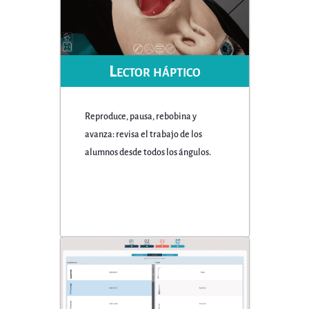
Lector háptico
Reproduce, pausa, rebobina y
avanza: revisa el trabajo de los
alumnos desde todos los ángulos.