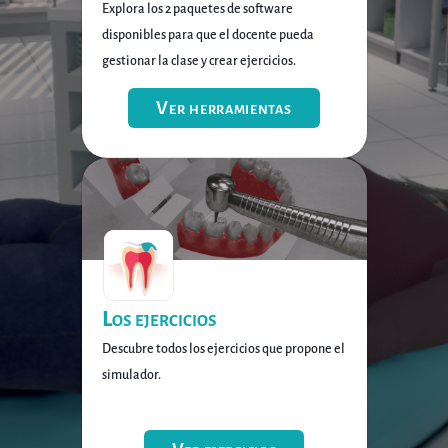
Explora los 2 paquetes de software
disponibles para que el docente pueda
gestionar la clase y crear ejercicios.
Ver herramientas
Los ejercicios
Descubre todos los ejercicios que propone el
simulador.