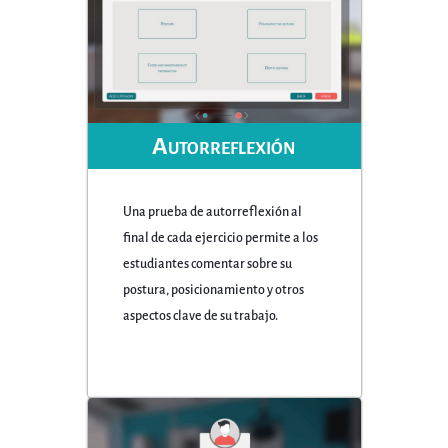
Autorreflexión
Una prueba de autorreflexión al
final de cada ejercicio permite a los
estudiantes comentar sobre su
postura, posicionamiento y otros
aspectos clave de su trabajo.