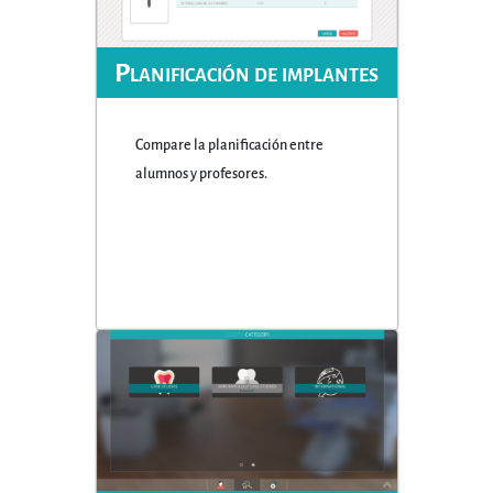
Planificación de implantes
Compare la planificación entre
alumnos y profesores.