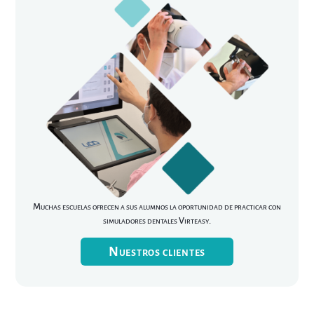
Muchas escuelas ofrecen a sus alumnos la oportunidad de practicar con
simuladores dentales Virteasy.
Nuestros clientes