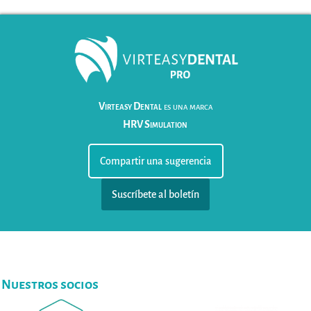
Virteasy Dental
es una marca
HRV Simulation
Compartir una sugerencia
Suscríbete al boletín
Nuestros socios