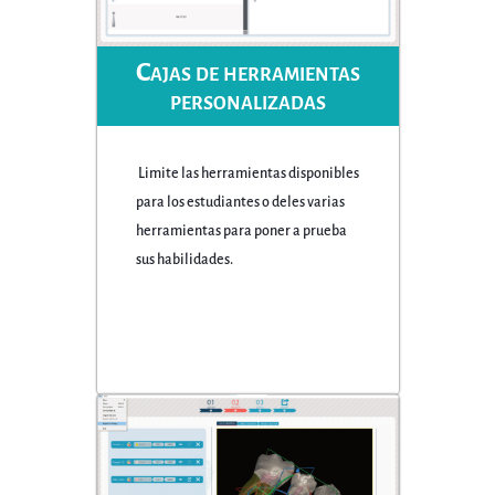
Cajas de herramientas
personalizadas
Limite las herramientas disponibles
para los estudiantes o deles varias
herramientas para poner a prueba
sus habilidades.