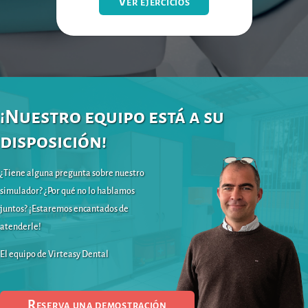
Ver ejercicios
¡Nuestro equipo está a su
disposición!
¿Tiene alguna pregunta sobre nuestro
simulador? ¿Por qué no lo hablamos
juntos? ¡Estaremos encantados de
atenderle!
El equipo de Virteasy Dental
Reserva una demostración