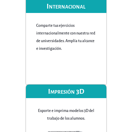
Internacional
Comparte tus ejercicios
internacionalmente con nuestra red
de universidades. Amplía tu alcance
e investigación.
Impresión 3D
Exporte e imprima modelos 3D del
trabajo de los alumnos.