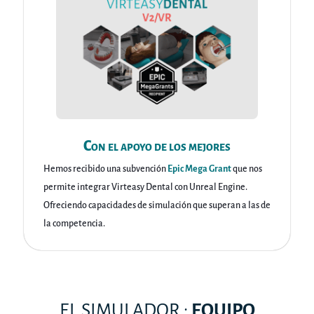
Con el apoyo de los mejores
Hemos recibido una subvención
Epic Mega Grant
que nos
permite integrar Virteasy Dental con Unreal Engine.
Ofreciendo capacidades de simulación que superan a las de
la competencia.
EL SIMULADOR :
EQUIPO