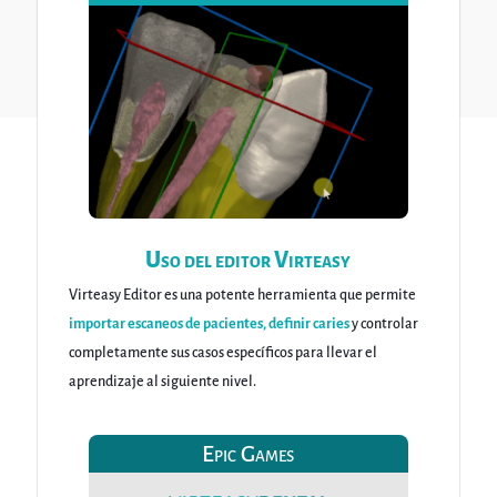
Uso del editor Virteasy
Virteasy Editor es una potente herramienta que permite
importar escaneos de pacientes, definir caries
y controlar
completamente sus casos específicos para llevar el
aprendizaje al siguiente nivel.
Epic Games